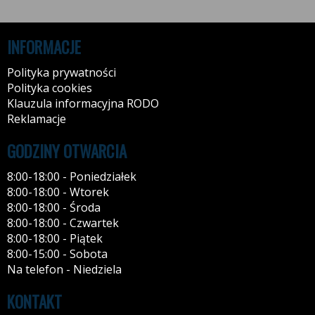
INFORMACJE
Polityka prywatności
Polityka cookies
Klauzula informacyjna RODO
Reklamacje
GODZINY OTWARCIA
8:00-18:00 - Poniedziałek
8:00-18:00 - Wtorek
8:00-18:00 - Środa
8:00-18:00 - Czwartek
8:00-18:00 - Piątek
8:00-15:00 - Sobota
Na telefon - Niedziela
KONTAKT