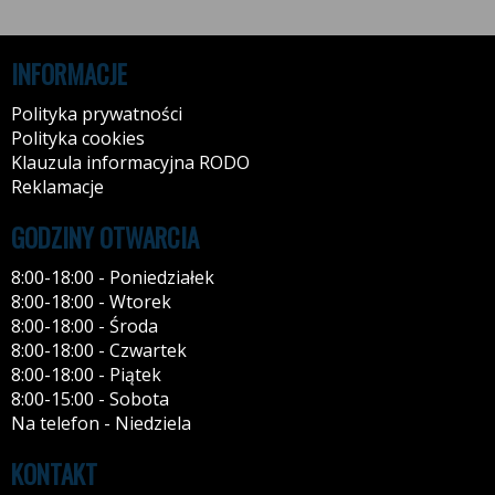
INFORMACJE
Polityka prywatności
Polityka cookies
Klauzula informacyjna RODO
Reklamacje
GODZINY OTWARCIA
8:00-18:00 - Poniedziałek
8:00-18:00 - Wtorek
8:00-18:00 - Środa
8:00-18:00 - Czwartek
8:00-18:00 - Piątek
8:00-15:00 - Sobota
Na telefon - Niedziela
KONTAKT