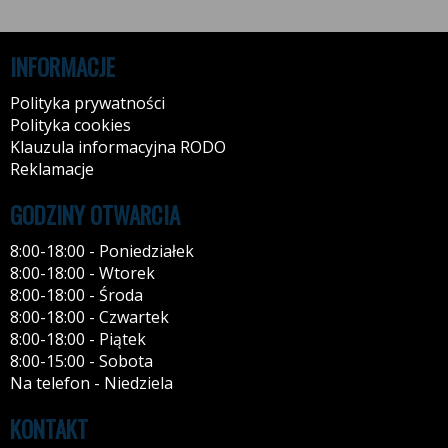
INFORMACJE
Polityka prywatności
Polityka cookies
Klauzula informacyjna RODO
Reklamacje
GODZINY OTWARCIA
8:00-18:00 - Poniedziałek
8:00-18:00 - Wtorek
8:00-18:00 - Środa
8:00-18:00 - Czwartek
8:00-18:00 - Piątek
8:00-15:00 - Sobota
Na telefon - Niedziela
KONTAKT