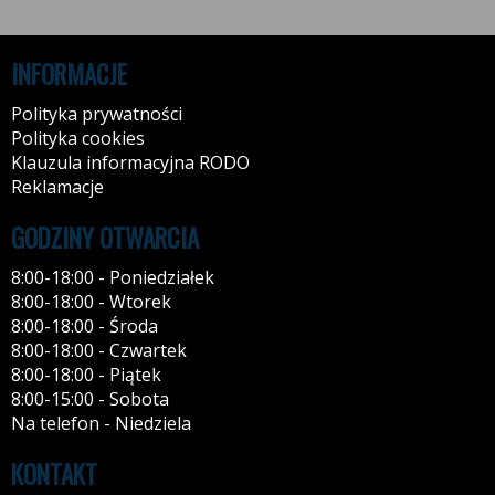
INFORMACJE
Polityka prywatności
Polityka cookies
Klauzula informacyjna RODO
Reklamacje
GODZINY OTWARCIA
8:00-18:00 - Poniedziałek
8:00-18:00 - Wtorek
8:00-18:00 - Środa
8:00-18:00 - Czwartek
8:00-18:00 - Piątek
8:00-15:00 - Sobota
Na telefon - Niedziela
KONTAKT